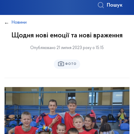
Пошук
Новини
Щодня нові емоції та нові враження
Опубліковано 21 липня 2023 року о 15:15
ФОТО