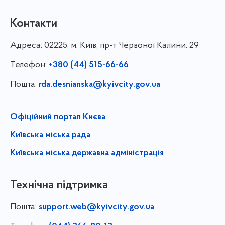
Контакти
Адреса:
02225, м. Київ, пр-т Червоної Калини, 29
Телефон:
+380 (44) 515-66-66
Пошта:
rda.desnianska@kyivcity.gov.ua
Офіційний портал Києва
Київська міська рада
Київська міська державна адміністрація
Технічна підтримка
Пошта:
support.web@kyivcity.gov.ua