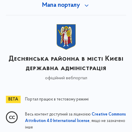
Мапа порталу
Деснянська районна в місті Києві
державна адміністрація
офіційний вебпортал
Портал працює в тестовому режимі
Весь контент доступний за ліцензією
Creative Commons
, якщо не зазначено
Attribution 4.0 International license
інше