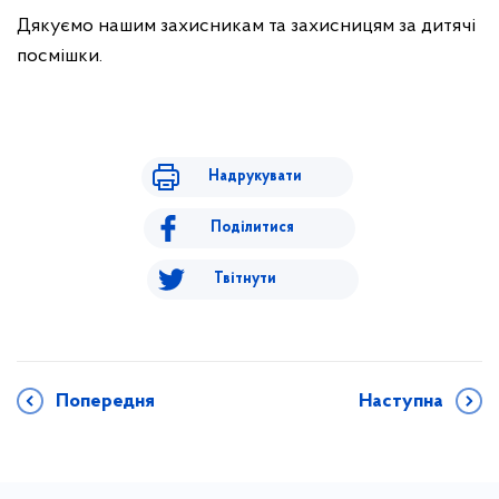
Дякуємо нашим захисникам та захисницям за дитячі
посмішки.
Надрукувати
Поділитися
Твітнути
Попередня
Наступна