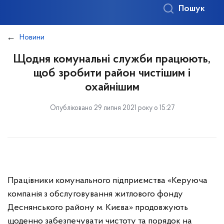
Пошук
Новини
Щодня комунальні служби працюють,
щоб зробити район чистішим і
охайнішим
Опубліковано 29 липня 2021 року о 15:27
Працівники комунального підприємства «Керуюча
компанія з обслуговування житлового фонду
Деснянського району м. Києва» продовжують
щоденно забезпечувати чистоту та порядок на