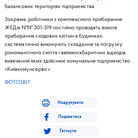
балансових територіях підприємства.
Зокрема, робітники з комплексного прибирання
ЖЕДів №№ 301-319 постійно проводять вологе
прибирання сходових клітин в будинках,
систематично виконують складання та погрузку
різноманітного сміття і великогабаритних відходів,
вивезення яких здійснює комунальне підприємство
«Київкомунсервіс».
ФОТОЗВІТ
Надрукувати
Поділитися
Твітнути