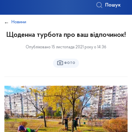
Пошук
Новини
Щоденна турбота про ваш відпочинок!
Опубліковано 15 листопада 2021 року о 14:36
ФОТО