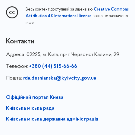
Весь контент доступний за ліцензією
Creative Commons
, якщо не зазначено
Attribution 4.0 International license
інше
Контакти
Адреса:
02225, м. Київ, пр-т Червоної Калини, 29
Телефон:
+380 (44) 515-66-66
Пошта:
rda.desnianska@kyivcity.gov.ua
Офіційний портал Києва
Київська міська рада
Київська міська державна адміністрація