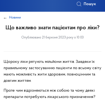
Пошук
Новини
Що важливо знати пацієнтам про ліки?
Опубліковано 21 березня 2023 року о 10:03
Щороку ліки рятують мільйони життів. Завдяки їх
правильному застосуванню пацієнти по всьому світу
мають можливість жити здоровим, повноцінним та
довгим життям.
Проте чим відрізняються між собою та чому деякі
препарати потребують лікарського призначення?