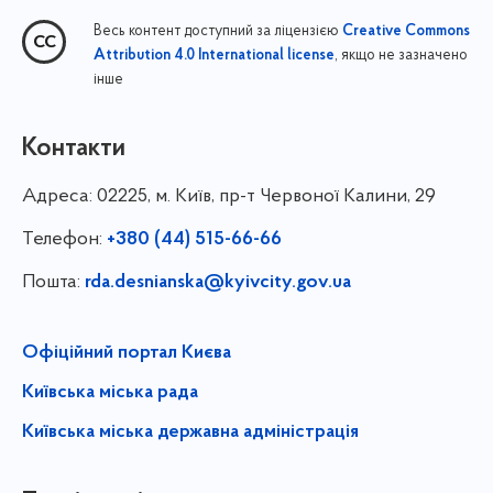
Весь контент доступний за ліцензією
Creative Commons
, якщо не зазначено
Attribution 4.0 International license
інше
Контакти
Адреса:
02225, м. Київ, пр-т Червоної Калини, 29
Телефон:
+380 (44) 515-66-66
Пошта:
rda.desnianska@kyivcity.gov.ua
Офіційний портал Києва
Київська міська рада
Київська міська державна адміністрація