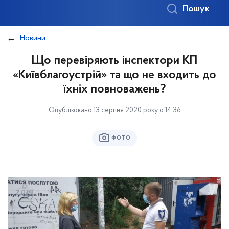
Пошук
Новини
Що перевіряють інспектори КП
«Київблагоустрій» та що не входить до
їхніх повноважень?
Опубліковано 13 серпня 2020 року о 14:36
ФОТО