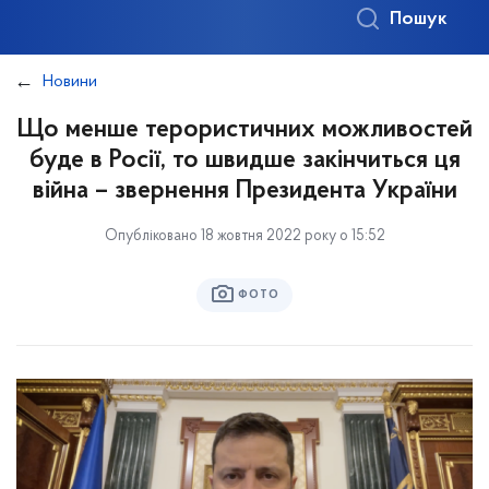
Пошук
Новини
Що менше терористичних можливостей
буде в Росії, то швидше закінчиться ця
війна – звернення Президента України
Опубліковано 18 жовтня 2022 року о 15:52
ФОТО