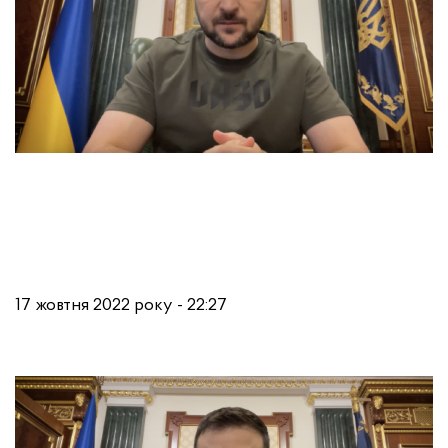
17 жовтня 2022 року - 22:27