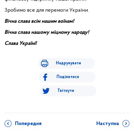
Зробимо все для перемоги України.
Вічна слава всім нашим воїнам!
Вічна слава нашому міцному народу!
Слава Україні!
Надрукувати
Поділитися
Твітнути
Попередня
Наступна