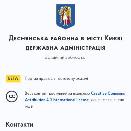
Деснянська районна в місті Києві
державна адміністрація
офіційний вебпортал
Портал працює в тестовому режимі
Весь контент доступний за ліцензією
Creative Commons
, якщо не зазначено
Attribution 4.0 International license
інше
Контакти