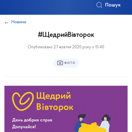
Пошук
Новини
#ЩедрийВівторок
Опубліковано 27 жовтня 2020 року о 15:40
ФОТО