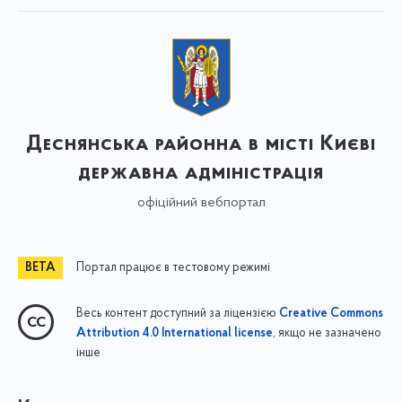
Деснянська районна в місті Києві
державна адміністрація
офіційний вебпортал
Портал працює в тестовому режимі
Весь контент доступний за ліцензією
Creative Commons
, якщо не зазначено
Attribution 4.0 International license
інше