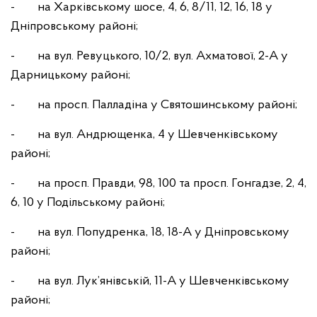
- на Харківському шосе, 4, 6, 8/11, 12, 16, 18 у
Дніпровському районі;
- на вул. Ревуцького, 10/2, вул. Ахматової, 2-А у
Дарницькому районі;
- на просп. Палладіна у Святошинському районі;
- на вул. Андрющенка, 4 у Шевченківському
районі;
- на просп. Правди, 98, 100 та просп. Гонгадзе, 2, 4,
6, 10 у Подільському районі;
- на вул. Попудренка, 18, 18-А у Дніпровському
районі;
- на вул. Лук’янівській, 11-А у Шевченківському
районі;