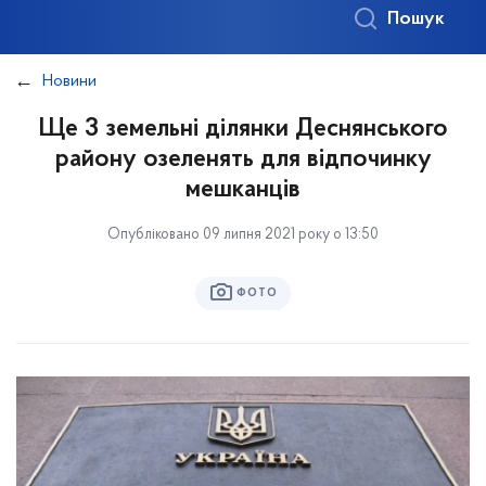
Пошук
Новини
Ще 3 земельні ділянки Деснянського
району озеленять для відпочинку
мешканців
Опубліковано 09 липня 2021 року о 13:50
ФОТО