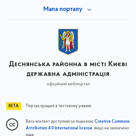
Мапа порталу
Деснянська районна в місті Києві
державна адміністрація
офіційний вебпортал
Портал працює в тестовому режимі
Весь контент доступний за ліцензією
Creative Commons
, якщо не зазначено
Attribution 4.0 International license
інше