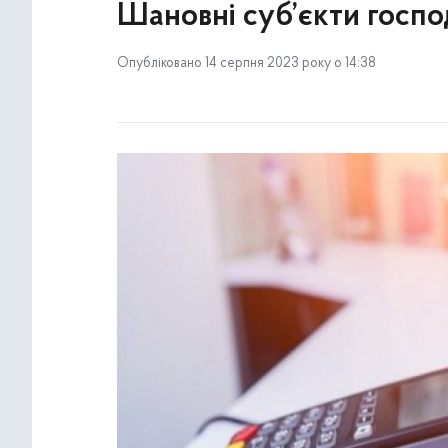
Шановні суб’єкти госп
Опубліковано 14 серпня 2023 року о 14:38