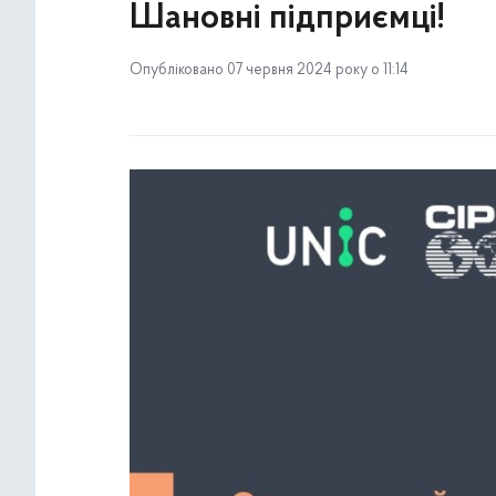
Шановні підприємці!
Опубліковано 07 червня 2024 року о 11:14