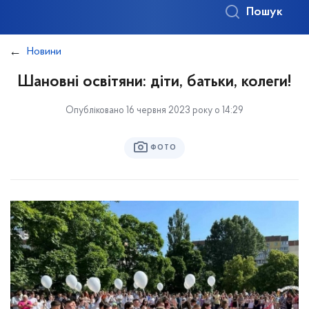
Пошук
Новини
Шановні освітяни: діти, батьки, колеги!
Опубліковано 16 червня 2023 року о 14:29
ФОТО