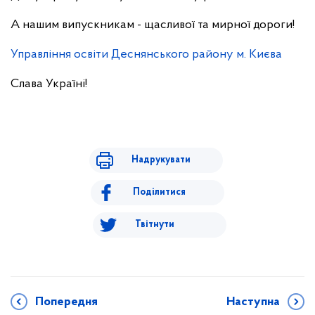
А нашим випускникам - щасливої та мирної дороги!
Управління освіти Деснянського району м. Києва
Слава Україні!
Надрукувати
Поділитися
Твітнути
Попередня
Наступна