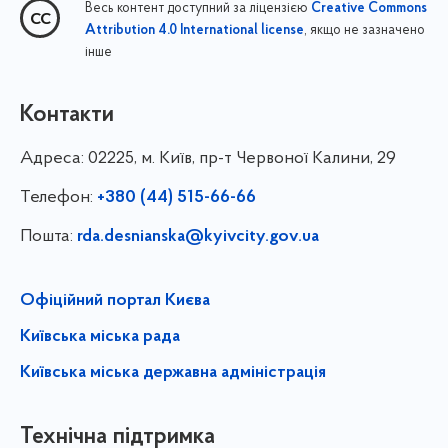
Весь контент доступний за ліцензією
Creative Commons
, якщо не зазначено
Attribution 4.0 International license
інше
Контакти
Адреса:
02225, м. Київ, пр-т Червоної Калини, 29
Телефон:
+380 (44) 515-66-66
Пошта:
rda.desnianska@kyivcity.gov.ua
Офіційний портал Києва
Київська міська рада
Київська міська державна адміністрація
Технічна підтримка