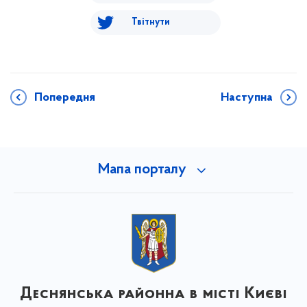
Твітнути
Попередня
Наступна
Мапа порталу
Деснянська районна в місті Києві