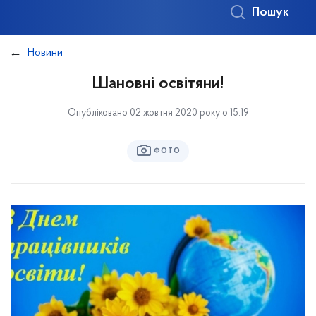
Пошук
Новини
Шановні освітяни!
Опубліковано 02 жовтня 2020 року о 15:19
ФОТО