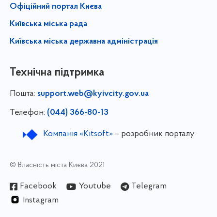
Офіційний портал Києва
Київська міська рада
Київська міська державна адміністрація
Технічна підтримка
Пошта:
support.web@kyivcity.gov.ua
Телефон:
(044) 366-80-13
Компанія «Kitsoft»
– розробник порталу
© Власність міста Києва 2021
Facebook
Youtube
Telegram
Instagram