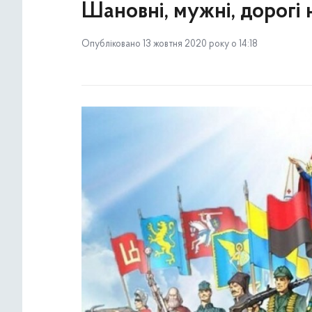
Шановні, мужні, дорогі 
Опубліковано 13 жовтня 2020 року о 14:18