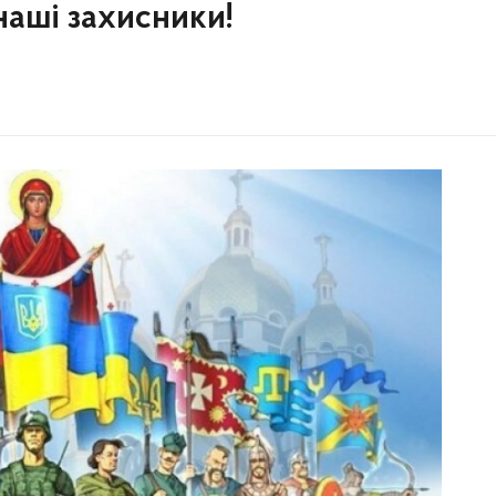
наші захисники!