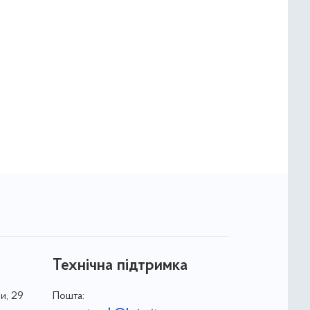
Технічна підтримка
и, 29
Пошта: