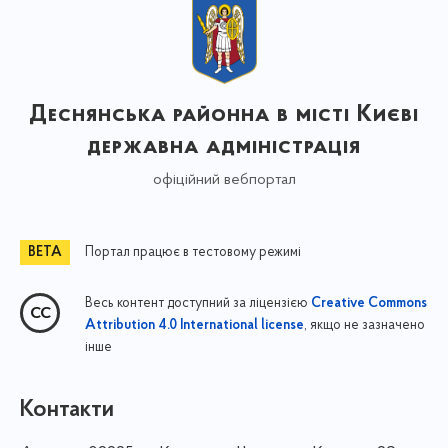
Деснянська районна в місті Києві
державна адміністрація
офіційний вебпортал
Портал працює в тестовому режимі
Весь контент доступний за ліцензією
Creative Commons
, якщо не зазначено
Attribution 4.0 International license
інше
Контакти