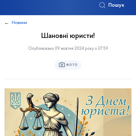
Пошук
Новини
Шановні юристи!
Опубліковано 09 жовтня 2024 року о 07:59
ФОТО