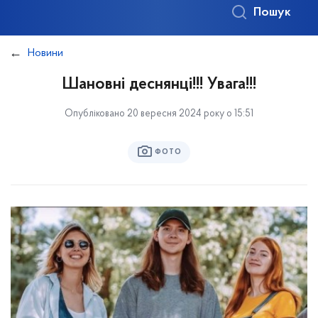
Пошук
Новини
Шановні деснянці!!! Увага!!!
Опубліковано 20 вересня 2024 року о 15:51
ФОТО