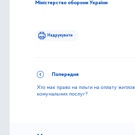
Міністерство оборони України
Надрукувати
Попередня
Хто має право на пільги на оплату житлов
комунальних послуг?