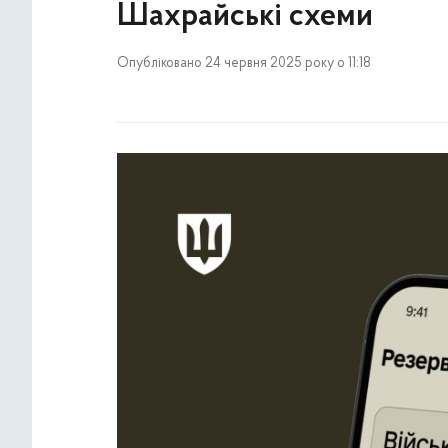
Шахрайські схеми
Опубліковано 24 червня 2025 року о 11:18