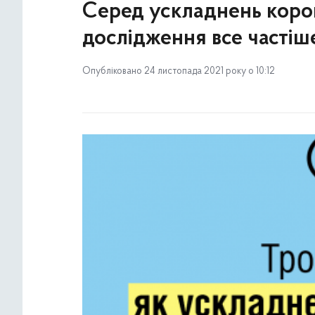
Серед ускладнень коро
дослідження все частіш
Опубліковано 24 листопада 2021 року о 10:12