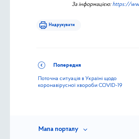
За інформацією:
https://w
Надрукувати
Попередня
Поточна ситуація в Україні щодо
коронавірусної хвороби COVID-19
Мапа порталу