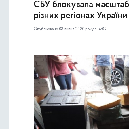
СБУ блокувала масштабн
різних регіонах України
Опубліковано 03 липня 2020 року о 14:09