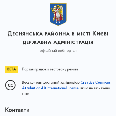
Деснянська районна в місті Києві
державна адміністрація
офіційний вебпортал
Портал працює в тестовому режимі
Весь контент доступний за ліцензією
Creative Commons
, якщо не зазначено
Attribution 4.0 International license
інше
Контакти