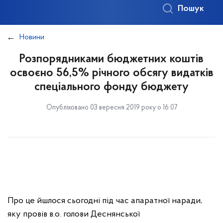
Пошук
Новини
Розпорядниками бюджетних коштів
освоєно 56,5% річного обсягу видатків
спеціального фонду бюджету
Опубліковано 03 вересня 2019 року о 16:07
Про це йшлося сьогодні під час апаратної наради,
яку провів в.о. голови Деснянської