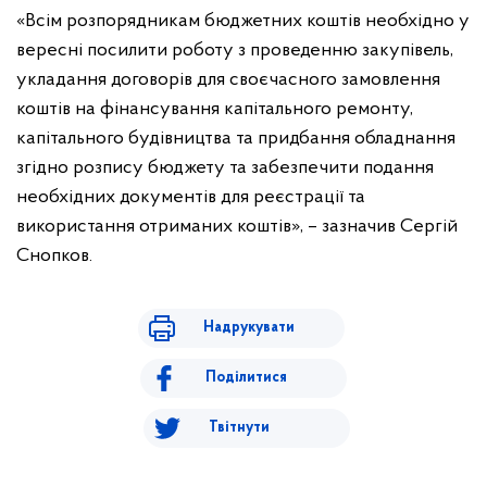
«Всім розпорядникам бюджетних коштів необхідно у
вересні посилити роботу з проведенню закупівель,
укладання договорів для своєчасного замовлення
коштів на фінансування капітального ремонту,
капітального будівництва та придбання обладнання
згідно розпису бюджету та забезпечити подання
необхідних документів для реєстрації та
використання отриманих коштів», – зазначив Сергій
Снопков.
Надрукувати
Поділитися
Твітнути