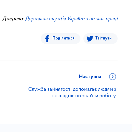
Джерело:
Державна служба України з питань праці
Поділитися
Твітнути
Наступна
Служба зайнятості допомагає людям з
інвалідністю знайти роботу