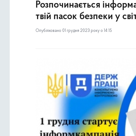
Розпочинається інформа
твій пасок безпеки у світ
Опубліковано 01 грудня 2023 року о 14:15