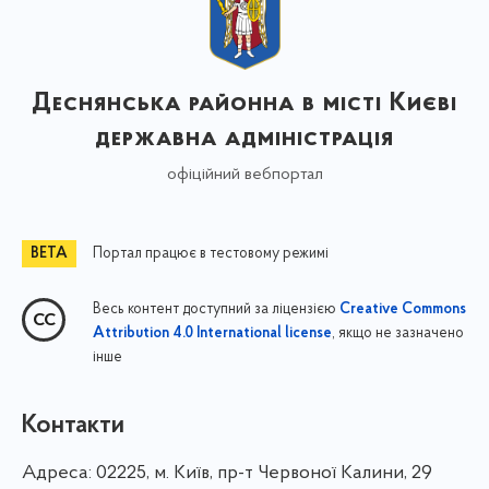
Деснянська районна в місті Києві
державна адміністрація
офіційний вебпортал
Портал працює в тестовому режимі
Весь контент доступний за ліцензією
Creative Commons
, якщо не зазначено
Attribution 4.0 International license
інше
Контакти
Адреса:
02225, м. Київ, пр-т Червоної Калини, 29