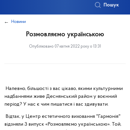
Пошук
Новини
Розмовляємо українською
Опубліковано 07 квітня 2022 року о 13:31
Напевно, більшості з вас цікаво, якими культурними
надбаннями живе Деснянський район у воєнний
період? У нас є чим пишатися і вас здивувати.
Відтак, у Центр естетичного виховання "Гармонія"
відзняли 3 випуск «Розмовляємо українською». Той,