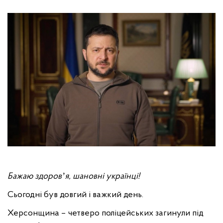
Бажаю здоровʼя, шановні українці!
Сьогодні був довгий і важкий день.
Херсонщина – четверо поліцейських загинули під