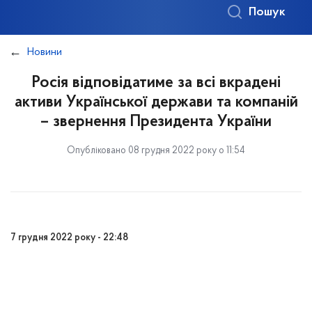
Пошук
Новини
Росія відповідатиме за всі вкрадені
активи Української держави та компаній
– звернення Президента України
Опубліковано 08 грудня 2022 року о 11:54
7 грудня 2022 року - 22:48