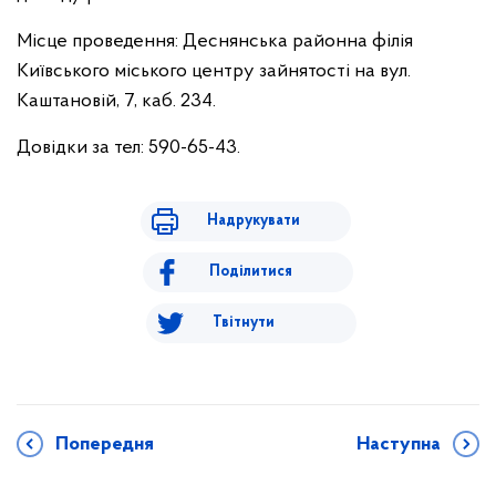
Місце проведення: Деснянська районна філія
Київського міського центру зайнятості на вул.
Каштановій, 7, каб. 234.
Довідки за тел: 590-65-43.
Надрукувати
Поділитися
Твітнути
Попередня
Наступна