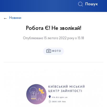
Пошук
Новини
Робота Є! Не зволікай!
Опубліковано 15 лютого 2022 року о 15:18
ФОТО