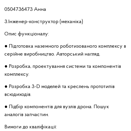
0504736473 Анна
3.Інженер-конструктор (механіка)
Опис функціоналу:
● Підготовка наземного роботизованого комплексу в
серійне виробництво. Авторський нагляд.
● Розробка, проектування системи та компонентів
комплексу.
● Розробка 3-D моделей та креслень прототипів
всюдиходів.
● Підбір компонентів для вузлів дрона. Пошук
аналогів запчастин.
Вимоги до кваліфікації: