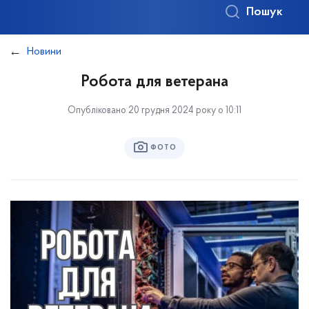
Пошук
Новини
Робота для ветерана
Опубліковано 20 грудня 2024 року о 10:11
ФОТО