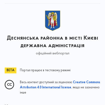
Деснянська районна в місті Києві
державна адміністрація
офіційний вебпортал
Портал працює в тестовому режимі
Весь контент доступний за ліцензією
Creative Commons
, якщо не зазначено
Attribution 4.0 International license
інше