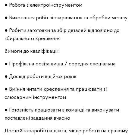
● Робота з електроінструментом
● Виконання робіт зі зварювання та обробки металу
● Робити заготовки та збір деталей відповідно до
збирального креслення
Вимоги до кваліфікації:
● Профільна освіта вища / середня спеціальна
● Досвід роботи від 2-ох років
● Вміння читати креслення та працювати зі
слюсарним інструментом
● Готовність працювати в команді та виконувати
поставлені завдання вчасно
Достойна заробітна плата, місце роботи на правому