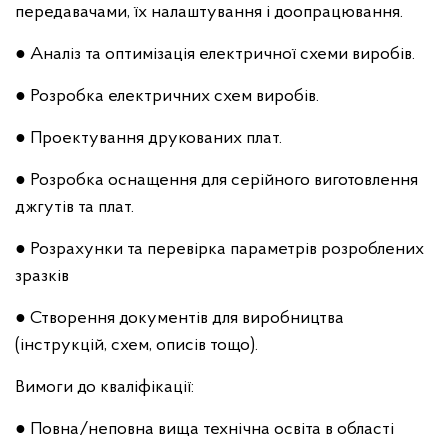
передавачами, їх налаштування і доопрацювання.
● Аналіз та оптимізація електричної схеми виробів.
● Розробка електричних схем виробів.
● Проектування друкованих плат.
● Розробка оснащення для серійного виготовлення
джгутів та плат.
● Розрахунки та перевірка параметрів розроблених
зразків
● Створення документів для виробництва
(інструкцій, схем, описів тощо).
Вимоги до кваліфікації:
● Повна/неповна вища технічна освіта в області