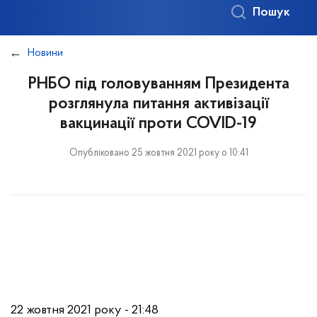
Пошук
Новини
РНБО під головуванням Президента
розглянула питання активізації
вакцинації проти COVID-19
Опубліковано 25 жовтня 2021 року о 10:41
22 жовтня 2021 року - 21:48