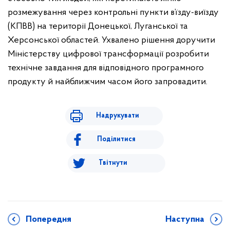
розмежування через контрольні пункти в’їзду-виїзду
(КПВВ) на території Донецької, Луганської та
Херсонської областей. Ухвалено рішення доручити
Міністерству цифрової трансформації розробити
технічне завдання для відповідного програмного
продукту й найближчим часом його запровадити.
Надрукувати
Поділитися
Твітнути
Попередня
Наступна