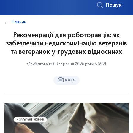
Пошук
Новини
Рекомендації для роботодавців: як
забезпечити недискримінацію ветеранів
та ветеранок у трудових відносинах
Опубліковано 08 вересня 2025 року о 16:21
ФОТО