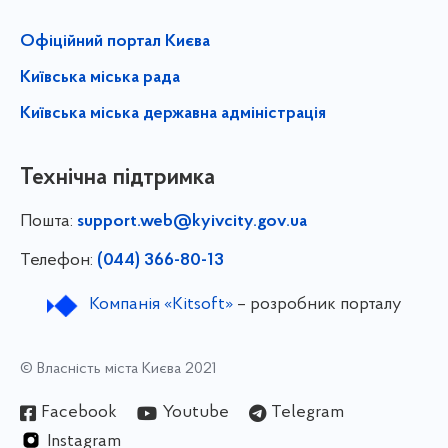
Офіційний портал Києва
Київська міська рада
Київська міська державна адміністрація
Технічна підтримка
Пошта:
support.web@kyivcity.gov.ua
Телефон:
(044) 366-80-13
Компанія «Kitsoft»
– розробник порталу
© Власність міста Києва 2021
Facebook
Youtube
Telegram
Instagram