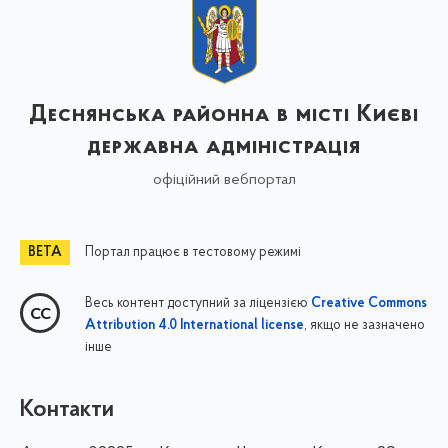
Деснянська районна в місті Києві
державна адміністрація
офіційний вебпортал
Портал працює в тестовому режимі
Весь контент доступний за ліцензією
Creative Commons
, якщо не зазначено
Attribution 4.0 International license
інше
Контакти