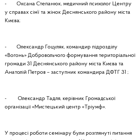
- Оксана Степанюк, медичний психолог Центру
у справах сім’ї та жінок Деснянського району міста
Києва;
- Олександр Гоцуляк, командир підрозділу
«Вогонь» Добровольчого формування територіальної
громади 31 Деснянського району міста Києва та
Анатолій Петров – заступник командира ДФТГ 31 ;
- Олександр Тадля, керівник Громадської
організації «Мистецький центр «Тріумф».
У процесі роботи семінару були розглянуті питання