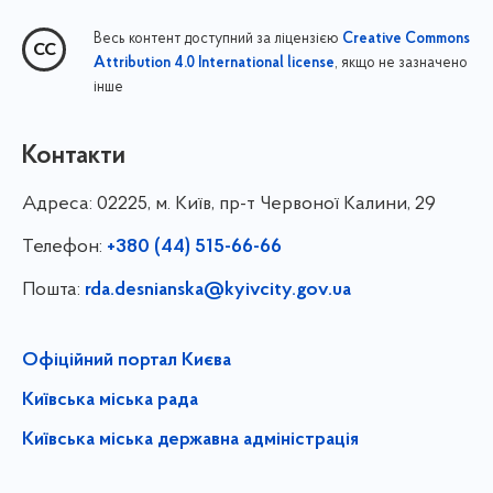
Весь контент доступний за ліцензією
Creative Commons
, якщо не зазначено
Attribution 4.0 International license
інше
Контакти
Адреса:
02225, м. Київ, пр-т Червоної Калини, 29
Телефон:
+380 (44) 515-66-66
Пошта:
rda.desnianska@kyivcity.gov.ua
Офіційний портал Києва
Київська міська рада
Київська міська державна адміністрація