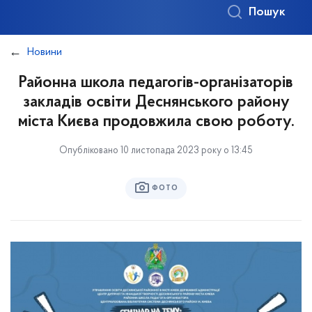
Пошук
Новини
Районна школа педагогів-організаторів
закладів освіти Деснянського району
міста Києва продовжила свою роботу.
Опубліковано 10 листопада 2023 року о 13:45
ФОТО