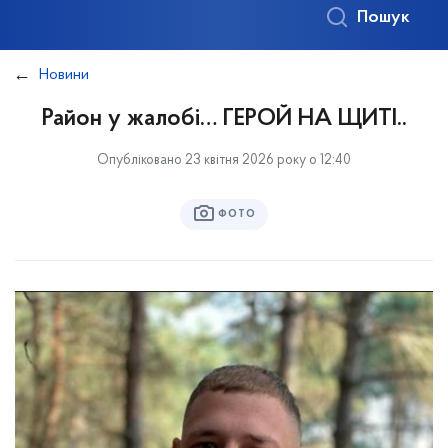
Пошук
Новини
Район у жалобі… ГЕРОЙ НА ЩИТІ..
Опубліковано 23 квітня 2026 року о 12:40
ФОТО