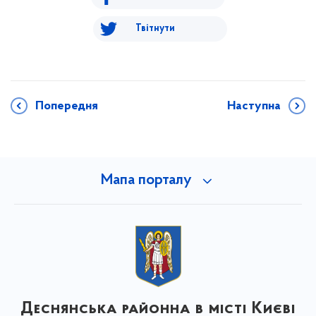
Твітнути
Попередня
Наступна
Мапа порталу
Деснянська районна в місті Києві