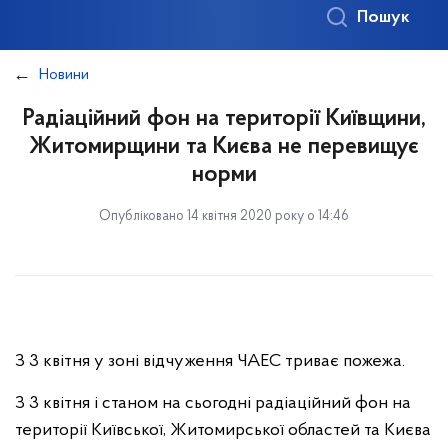
Пошук
Новини
Радіаційний фон на території Київщини,
Житомирщини та Києва не перевищує
норми
Опубліковано 14 квітня 2020 року о 14:46
З 3 квітня у зоні відчуження ЧАЕС триває пожежа.
З 3 квітня і станом на сьогодні радіаційний фон на
території Київської, Житомирської областей та Києва