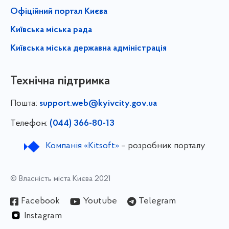
Офіційний портал Києва
Київська міська рада
Київська міська державна адміністрація
Технічна підтримка
Пошта:
support.web@kyivcity.gov.ua
Телефон:
(044) 366-80-13
Компанія «Kitsoft»
– розробник порталу
© Власність міста Києва 2021
Facebook
Youtube
Telegram
Instagram