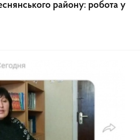
снянського району: робота у