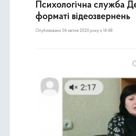
Психологічна служба Де
форматі відеозвернень
Опубліковано 06 квітня 2020 року о 14:48