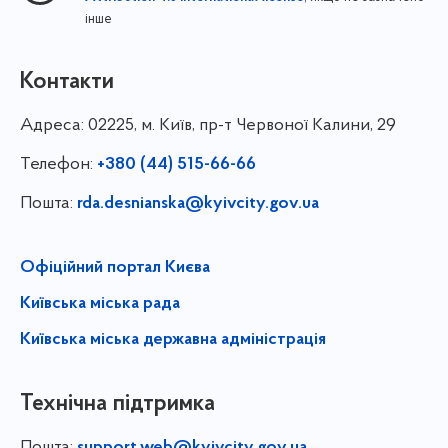
інше
Контакти
Адреса:
02225, м. Київ, пр-т Червоної Калини, 29
Телефон:
+380 (44) 515-66-66
Пошта:
rda.desnianska@kyivcity.gov.ua
Офіційний портал Києва
Київська міська рада
Київська міська державна адміністрація
Технічна підтримка
Пошта: