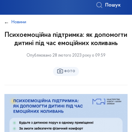
Пошук
Новини
Психоемоційна підтримка: як допомогти
дитині під час емоційних коливань
Опубліковано 28 лютого 2023 року о 09:59
ФОТО