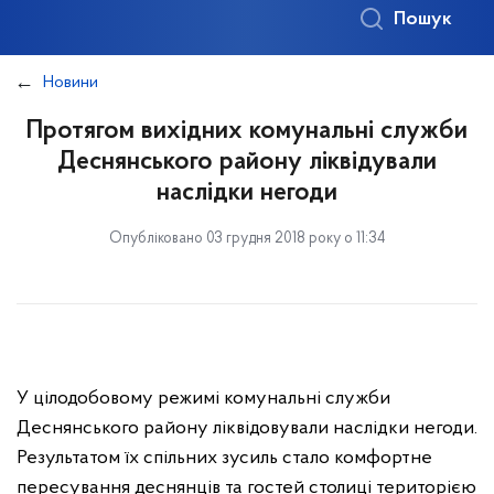
Пошук
Новини
Протягом вихідних комунальні служби
Деснянського району ліквідували
наслідки негоди
Опубліковано 03 грудня 2018 року о 11:34
У цілодобовому режимі комунальні служби
Деснянського району ліквідовували наслідки негоди.
Результатом їх спільних зусиль стало комфортне
пересування деснянців та гостей столиці територією