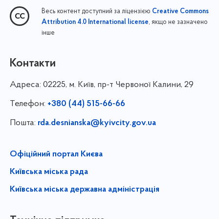
Весь контент доступний за ліцензією
Creative Commons
, якщо не зазначено
Attribution 4.0 International license
інше
Контакти
Адреса:
02225, м. Київ, пр-т Червоної Калини, 29
Телефон:
+380 (44) 515-66-66
Пошта:
rda.desnianska@kyivcity.gov.ua
Офіційний портал Києва
Київська міська рада
Київська міська державна адміністрація