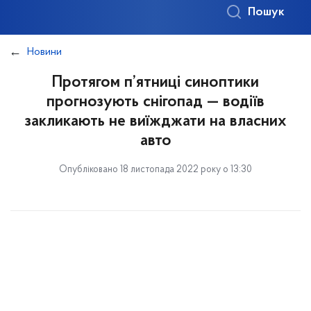
Пошук
Новини
Протягом п’ятниці синоптики
прогнозують снігопад — водіїв
закликають не виїжджати на власних
авто
Опубліковано 18 листопада 2022 року о 13:30