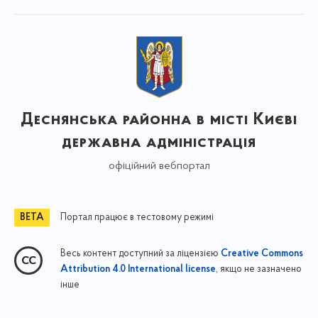
Деснянська районна в місті Києві
державна адміністрація
офіційний вебпортал
Портал працює в тестовому режимі
Весь контент доступний за ліцензією
Creative Commons
, якщо не зазначено
Attribution 4.0 International license
інше