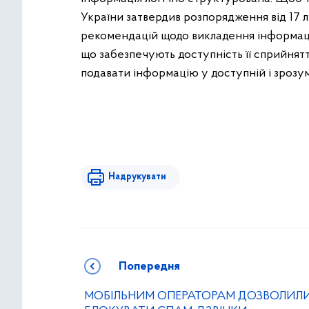
України затвердив розпорядження від 17 
рекомендацій щодо викладення інформаці
що забезпечують доступність її сприйнят
подавати інформацію у доступній і зрозум
Надрукувати
Попередня
МОБІЛЬНИМ ОПЕРАТОРАМ ДОЗВОЛИЛ