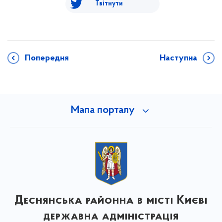
Твітнути
Попередня
Наступна
Мапа порталу
Деснянська районна в місті Києві
державна адміністрація