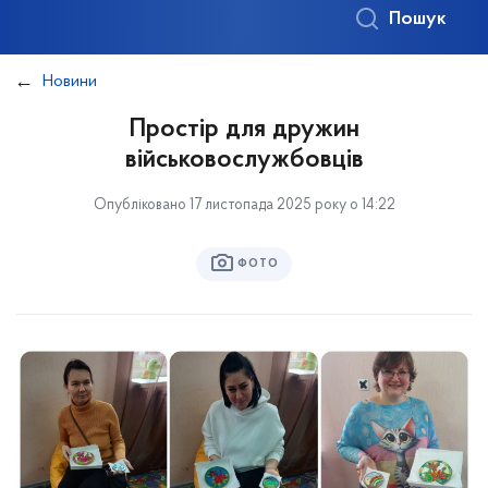
Пошук
Новини
Простір для дружин
військовослужбовців
Опубліковано 17 листопада 2025 року о 14:22
ФОТО