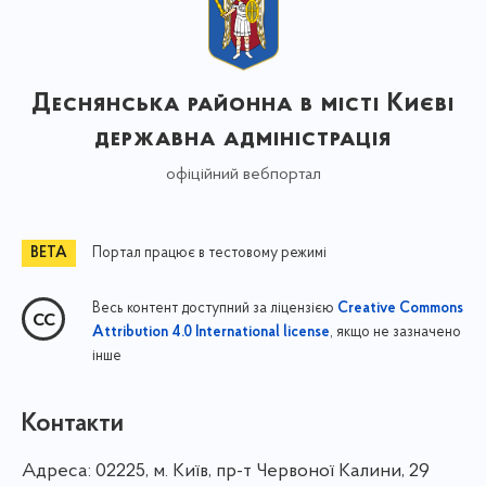
Деснянська районна в місті Києві
державна адміністрація
офіційний вебпортал
Портал працює в тестовому режимі
Весь контент доступний за ліцензією
Creative Commons
, якщо не зазначено
Attribution 4.0 International license
інше
Контакти
Адреса:
02225, м. Київ, пр-т Червоної Калини, 29