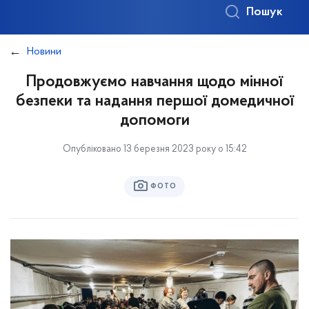
Пошук
Новини
Продовжуємо навчання щодо мінної
безпеки та надання першої домедичної
допомоги
Опубліковано 13 березня 2023 року о 15:42
ФОТО