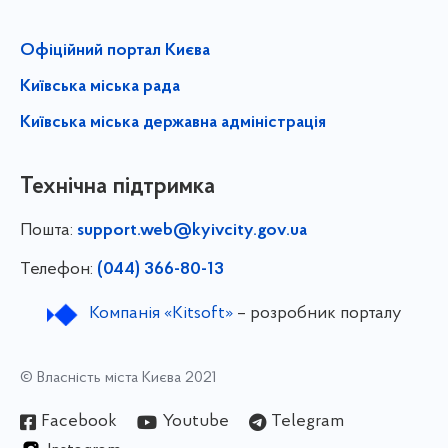
Офіційний портал Києва
Київська міська рада
Київська міська державна адміністрація
Технічна підтримка
Пошта:
support.web@kyivcity.gov.ua
Телефон:
(044) 366-80-13
Компанія «Kitsoft»
– розробник порталу
© Власність міста Києва 2021
Facebook
Youtube
Telegram