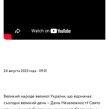
24 августа 2023 года - 09:01
Великий народе великої України, що відзначає
сьогодні великий день – День Незалежності! Свято