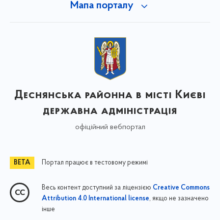
Мапа порталу
Деснянська районна в місті Києві
державна адміністрація
офіційний вебпортал
Портал працює в тестовому режимі
Весь контент доступний за ліцензією
Creative Commons
, якщо не зазначено
Attribution 4.0 International license
інше