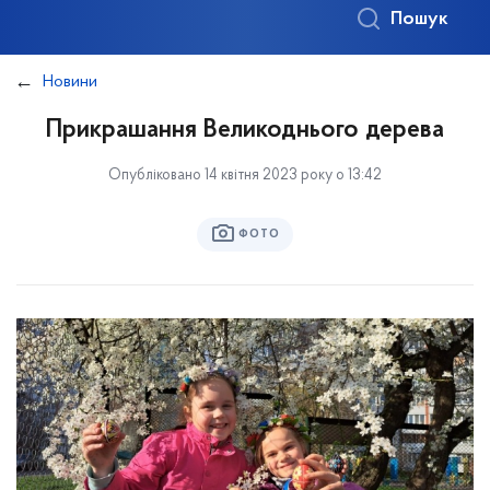
Пошук
Новини
Прикрашання Великоднього дерева
Опубліковано 14 квітня 2023 року о 13:42
ФОТО