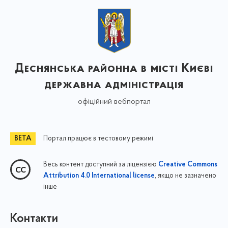
Деснянська районна в місті Києві
державна адміністрація
офіційний вебпортал
Портал працює в тестовому режимі
Весь контент доступний за ліцензією
Creative Commons
, якщо не зазначено
Attribution 4.0 International license
інше
Контакти