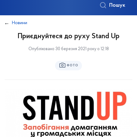
Пошук
Новини
Приєднуйтеся до руху Stand Up
Опубліковано 30 березня 2021 року о 12:18
ФОТО