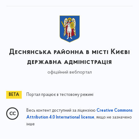
Деснянська районна в місті Києві
державна адміністрація
офіційний вебпортал
Портал працює в тестовому режимі
Весь контент доступний за ліцензією
Creative Commons
, якщо не зазначено
Attribution 4.0 International license
інше