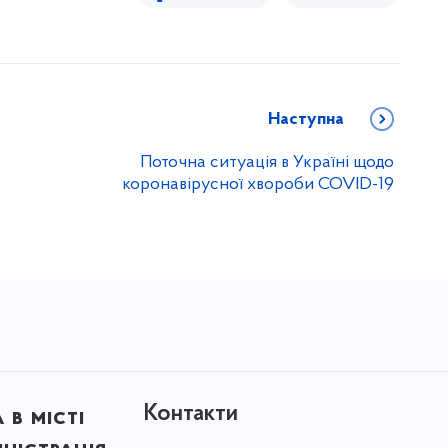
Наступна
Поточна ситуація в Україні щодо
коронавірусної хвороби COVID-19
Контакти
в місті