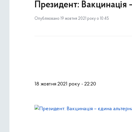
Президент: Вакцинація 
Опубліковано 19 жовтня 2021 року о 10:45
18 жовтня 2021 року - 22:20