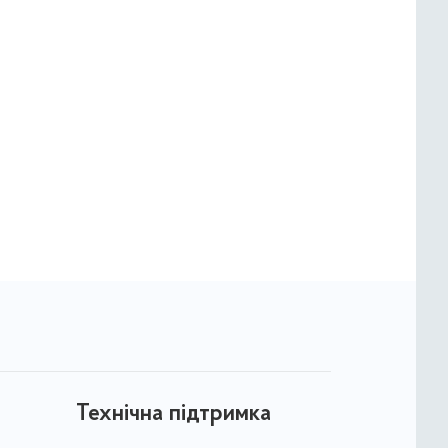
Технічна підтримка