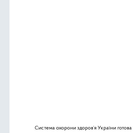
Система охорони здоров’я України готова 