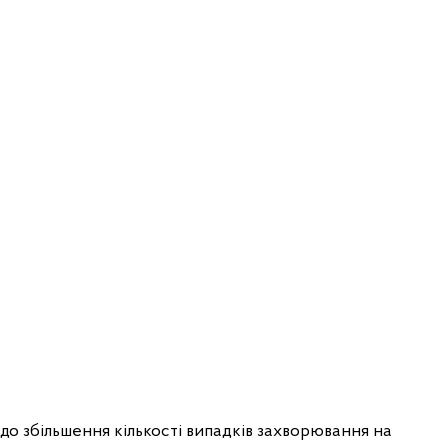
до збільшення кількості випадків захворювання на