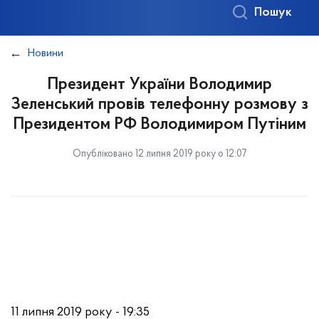
Пошук
Новини
Президент України Володимир
Зеленський провів телефонну розмову з
Президентом РФ Володимиром Путіним
Опубліковано 12 липня 2019 року о 12:07
11 липня 2019 року - 19:35