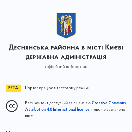
Деснянська районна в місті Києві
державна адміністрація
офіційний вебпортал
Портал працює в тестовому режимі
Весь контент доступний за ліцензією
Creative Commons
, якщо не зазначено
Attribution 4.0 International license
інше