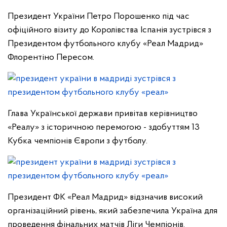
Президент України Петро Порошенко під час
офіційного візиту до Королівства Іспанія зустрівся з
Президентом футбольного клубу «Реал Мадрид»
Флорентіно Пересом.
Глава Української держави привітав керівництво
«Реалу» з історичною перемогою - здобуттям 13
Кубка чемпіонів Європи з футболу.
Президент ФК «Реал Мадрид» відзначив високий
організаційний рівень, який забезпечила Україна для
проведення фінальних матчів Ліги Чемпіонів.