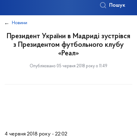
Пошук
Новини
Президент України в Мадриді зустрівся
з Президентом футбольного клубу
«Реал»
Опубліковано 05 червня 2018 року о 11:49
4 червня 2018 року - 22:02