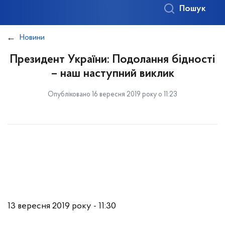
Пошук
Новини
Президент України: Подолання бідності
– наш наступний виклик
Опубліковано 16 вересня 2019 року о 11:23
13 вересня 2019 року - 11:30