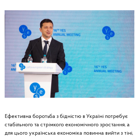
Ефективна боротьба з бідністю в Україні потребує
стабільного та стрімкого економічного зростання, а
для цього українська економіка повинна вийти з тіні,