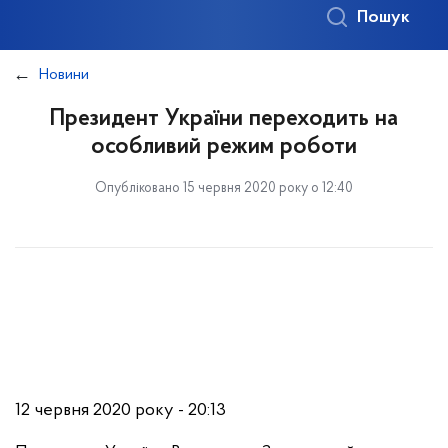
Пошук
Новини
Президент України переходить на
особливий режим роботи
Опубліковано 15 червня 2020 року о 12:40
12 червня 2020 року - 20:13