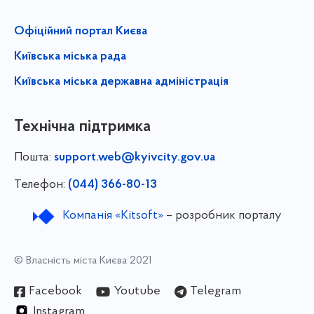
Офіційний портал Києва
Київська міська рада
Київська міська державна адміністрація
Технічна підтримка
Пошта:
support.web@kyivcity.gov.ua
Телефон:
(044) 366-80-13
Компанія «Kitsoft»
– розробник порталу
© Власність міста Києва 2021
Facebook
Youtube
Telegram
Instagram