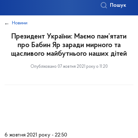
Пошук
Новини
Президент України: Маємо пам’ятати
про Бабин Яр заради мирного та
щасливого майбутнього наших дітей
Опубліковано 07 жовтня 2021 року о 11:20
6 жовтня 2021 року - 22:50